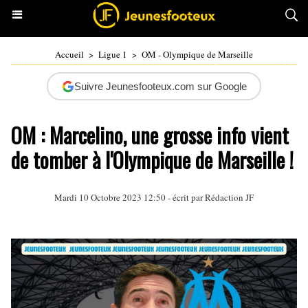
Accueil
>
Ligue 1
>
OM - Olympique de Marseille
Suivre Jeunesfooteux.com sur Google
OM : Marcelino, une grosse info vient
de tomber à l'Olympique de Marseille !
Mardi 10 Octobre 2023 12:50 - écrit par Rédaction JF