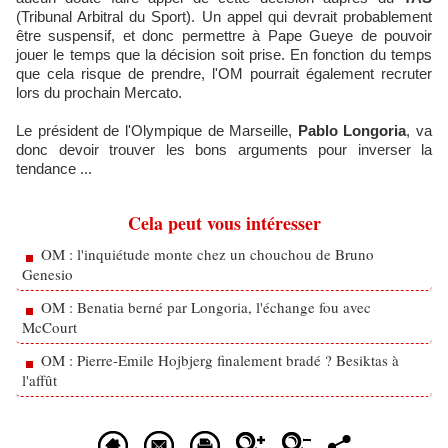
(Tribunal Arbitral du Sport). Un appel qui devrait probablement
être suspensif, et donc permettre à Pape Gueye de pouvoir
jouer le temps que la décision soit prise. En fonction du temps
que cela risque de prendre, l'OM pourrait également recruter
lors du prochain Mercato.
Le président de l'Olympique de Marseille,
Pablo Longoria
, va
donc devoir trouver les bons arguments pour inverser la
tendance ...
Cela peut vous intéresser
OM : l'inquiétude monte chez un chouchou de Bruno
Genesio
OM : Benatia berné par Longoria, l'échange fou avec
McCourt
OM : Pierre-Emile Hojbjerg finalement bradé ? Besiktas à
l'affût