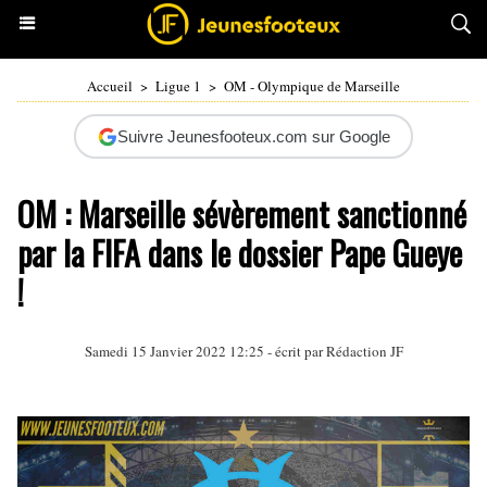
Accueil
>
Ligue 1
>
OM - Olympique de Marseille
Suivre Jeunesfooteux.com sur Google
OM : Marseille sévèrement sanctionné
par la FIFA dans le dossier Pape Gueye
!
Samedi 15 Janvier 2022 12:25 - écrit par Rédaction JF