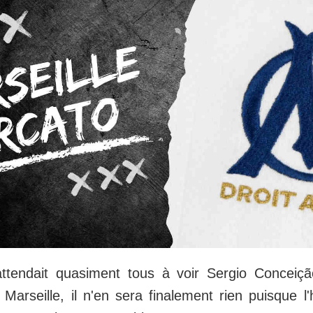
attendait quasiment tous à voir Sergio Conceiç
Marseille, il n'en sera finalement rien puisque l