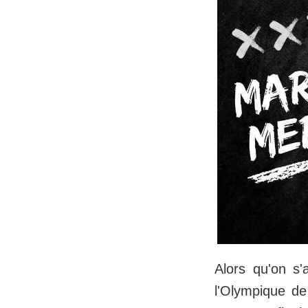
Alors qu'on s'
l'Olympique de 