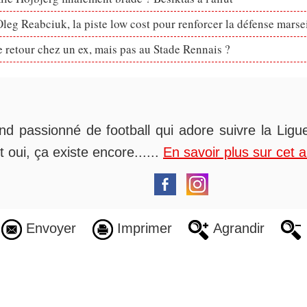
eg Reabciuk, la piste low cost pour renforcer la défense marsei
retour chez un ex, mais pas au Stade Rennais ?
nd passionné de football qui adore suivre la Ligue
t oui, ça existe encore......
En savoir plus sur cet 
Envoyer
Imprimer
Agrandir