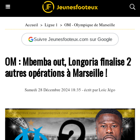
Accueil
>
Ligue 1
>
OM - Olympique de Marseille
Suivre Jeunesfooteux.com sur Google
OM : Mbemba out, Longoria finalise 2
autres opérations à Marseille !
Samedi 28 Décembre 2024 18:35 - écrit par
Loïc Jégo