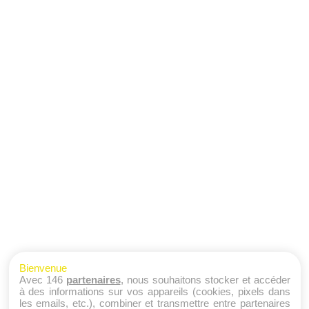
Bienvenue
Avec 146
partenaires
, nous souhaitons stocker et accéder
à des informations sur vos appareils (cookies, pixels dans
les emails, etc.), combiner et transmettre entre partenaires