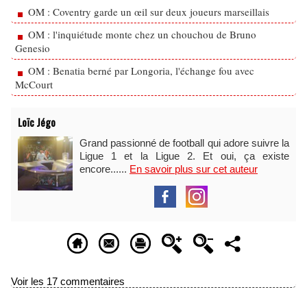
OM : Coventry garde un œil sur deux joueurs marseillais
OM : l'inquiétude monte chez un chouchou de Bruno
Genesio
OM : Benatia berné par Longoria, l'échange fou avec
McCourt
Loïc Jégo
Grand passionné de football qui adore suivre la
Ligue 1 et la Ligue 2. Et oui, ça existe
encore......
En savoir plus sur cet auteur
Voir les
17
commentaires