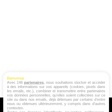
Bienvenue
Avec 146
partenaires
, nous souhaitons stocker et accéder
à des informations sur vos appareils (cookies, pixels dans
les emails, etc.), combiner et transmettre entre partenaires
vos données personnelles, qu'elles soient collectées sur ce
site ou dans nos emails, déjà détenues par certains d'entre
nous ou obtenues ultérieurement, y compris dans d'autres
A PROPOS
contextes.