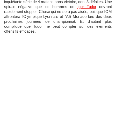
inquiétante série de 4 matchs sans victoire, dont 3 défaites. Une
spirale négative que les hommes de
Igor Tudor
devront
rapidement stopper. Chose qui ne sera pas aisée, puisque l'OM
affrontera l'Olympique Lyonnais et l'AS Monaco lors des deux
prochaines journées de championnat. Et d'autant plus
compliqué que Tudor ne peut compter sur des éléments
offensifs efficaces.