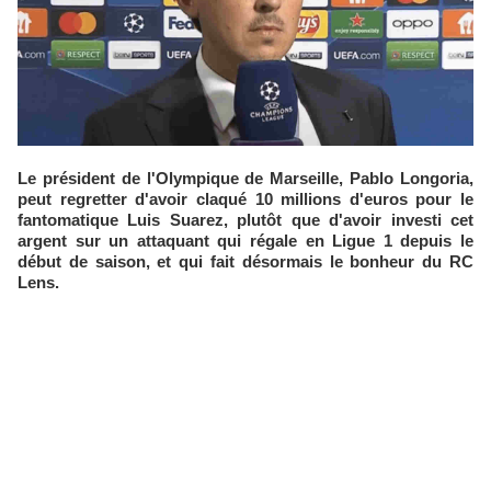
Le président de l'Olympique de Marseille, Pablo Longoria,
peut regretter d'avoir claqué 10 millions d'euros pour le
fantomatique Luis Suarez, plutôt que d'avoir investi cet
argent sur un attaquant qui régale en Ligue 1 depuis le
début de saison, et qui fait désormais le bonheur du RC
Lens.