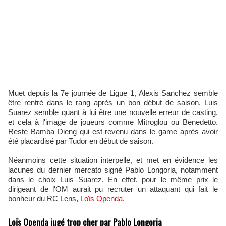
Muet depuis la 7e journée de Ligue 1, Alexis Sanchez semble
être rentré dans le rang après un bon début de saison. Luis
Suarez semble quant à lui être une nouvelle erreur de casting,
et cela à l'image de joueurs comme Mitroglou ou Benedetto.
Reste Bamba Dieng qui est revenu dans le game après avoir
été placardisé par Tudor en début de saison.
Néanmoins cette situation interpelle, et met en évidence les
lacunes du dernier mercato signé Pablo Longoria, notamment
dans le choix Luis Suarez. En effet, pour le même prix le
dirigeant de l'OM aurait pu recruter un attaquant qui fait le
bonheur du RC Lens,
Loïs Openda
.
Loïs Openda jugé trop cher par Pablo Longoria