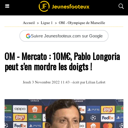
Accueil
>
Ligue 1
>
OM - Olympique de Marseille
Suivre Jeunesfooteux.com sur Google
OM - Mercato : 10M€, Pablo Longoria
peut s'en mordre les doigts !
Jeudi 3 Novembre 2022 11:43 - écrit par
Lilian Lefort