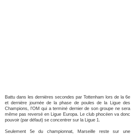
Battu dans les dernières secondes par Tottenham lors de la 6e
et dernière journée de la phase de poules de la Ligue des
Champions, l'OM qui a terminé dernier de son groupe ne sera
même pas reversé en Ligue Europa. Le club phocéen va donc
pouvoir (par défaut) se concentrer sur la Ligue 1.
Seulement 5e du championnat, Marseille reste sur une