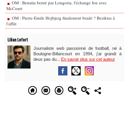
OM : Benatia berné par Longoria, l'échange fou avec
McCourt
OM : Pierre-Emile Hojbjerg finalement bradé ? Besiktas à
l'affût
Lilian Lefort
Journaliste web passionné de football, né à
Boulogne-Billancourt en 1994, j'ai grandi à
deux pas du...
En savoir plus sur cet auteur