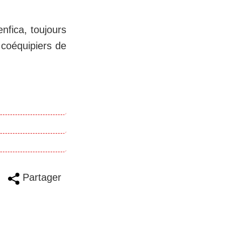
nfica, toujours
 coéquipiers de
Partager