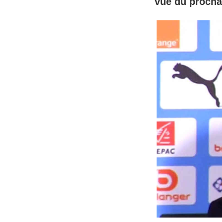
vue du procha