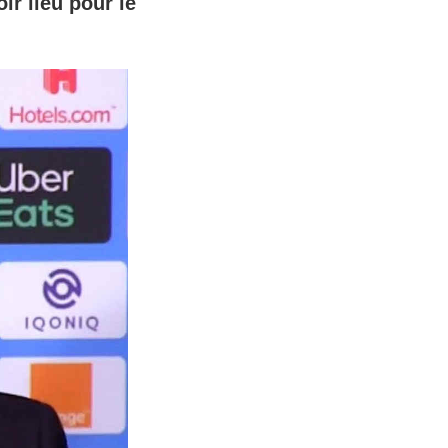
ir lieu pour le