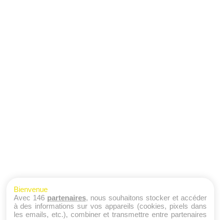
Bienvenue
Avec 146
partenaires
, nous souhaitons stocker et accéder
à des informations sur vos appareils (cookies, pixels dans
les emails, etc.), combiner et transmettre entre partenaires