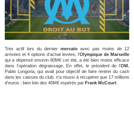
Très actif lors du dernier
mercato
avec pas moins de 12
arrivées et 4 options d'achat levées, l'
Olympique de Marseille
qui a dépensé environ 80M€ cet été, a été bien moins efficace
dans l'opération dégraissage. En effet, le président de l'
OM
,
Pablo Longoria, qui avait pour objectif de faire rentrer du cash
dans les caisses du club, n'a réussi à récupérer que 17 millions
d'euros : bien loin des 40M€ espérés par
Frank McCourt
.