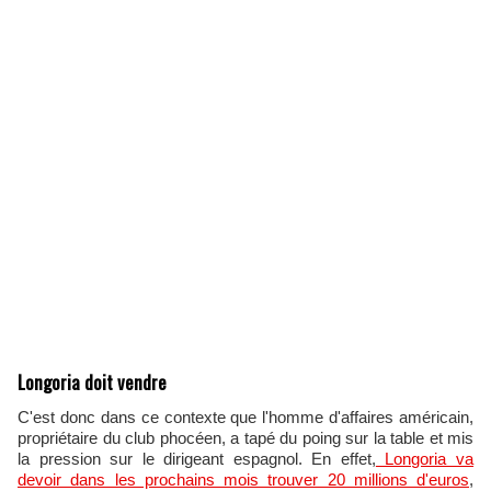
Longoria doit vendre
C'est donc dans ce contexte que l'homme d'affaires américain,
propriétaire du club phocéen, a tapé du poing sur la table et mis
la pression sur le dirigeant espagnol. En effet,
Longoria va
devoir dans les prochains mois trouver 20 millions d'euros
,