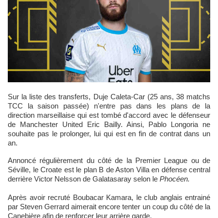
Sur la liste des transferts, Duje Caleta-Car (25 ans, 38 matchs
TCC la saison passée) n'entre pas dans les plans de la
direction marseillaise qui est tombé d'accord avec le défenseur
de Manchester United Eric Bailly. Ainsi, Pablo Longoria ne
souhaite pas le prolonger, lui qui est en fin de contrat dans un
an.
Annoncé régulièrement du côté de la Premier League ou de
Séville, le Croate est le plan B de Aston Villa en défense central
derrière Victor Nelsson de Galatasaray selon le
Phocéen.
Après avoir recruté Boubacar Kamara, le club anglais entrainé
par Steven Gerrard aimerait encore tenter un coup du côté de la
Canebière afin de renforcer leur arrière garde.