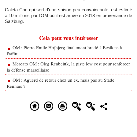
Caleta-Car, qui sort d'une saison peu convaincante, est estimé
à 10 millions par l'OM où il est arrivé en 2018 en provenance de
Salzburg.
Cela peut vous intéresser
OM : Pierre-Emile Hojbjerg finalement bradé ? Besiktas à
l'affût
Mercato OM : Oleg Reabciuk, la piste low cost pour renforcer
la défense marseillaise
OM : Aguerd de retour chez un ex, mais pas au Stade
Rennais ?