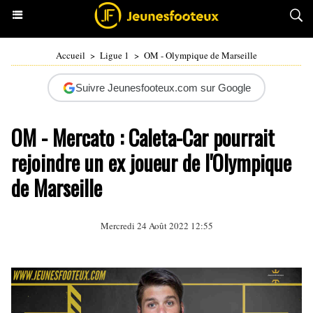
Accueil
>
Ligue 1
>
OM - Olympique de Marseille
Suivre Jeunesfooteux.com sur Google
OM - Mercato : Caleta-Car pourrait
rejoindre un ex joueur de l'Olympique
de Marseille
Mercredi 24 Août 2022 12:55