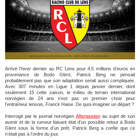
Arrivé l'hiver dernier au RC Lens pour 4.5 millions d'euros en
provenance de Bodo Glimt, Patrick Berg ne pensait
probablement pas que son adaptation serait aussi compliquée.
Avec 307 minutes en Ligue 1 depuis janvier dernier, dont
seulement 15 cette saison, le milieu de terrain international
norvégien de 24 ans n'est pas un premier choix pour
l'entraîneur lensois, Franck Haise. De quoi imaginer un départ ?
Interrogé par le journal norvégien
Aftenposten
au sujet de son
avenir et de la rumeur faisant état d'un possible retour à Bodo
Glimt sous la forme d'un prêt, Patrick Berg a confié que ce
n'était pas à l'ordre du jour.