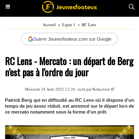
Accueil
>
Ligue 1
>
RC Lens
Suivre Jeunesfooteux.com sur Google
RC Lens - Mercato : un départ de Berg
n'est pas à l'ordre du jour
Mercredi 24 Août 2022 12:20 - écrit par Rédaction JF
Patrick Berg qui en difficulté au RC Lens où il dispose d'un
temps de jeu assez réduit, est annoncé sur le départ lors de
ce mercato notamment sous la forme d'un prêt.