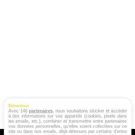
Bienvenue
Avec 146
partenaires
, nous souhaitons stocker et accéder
à des informations sur vos appareils (cookies, pixels dans
les emails, etc.), combiner et transmettre entre partenaires
vos données personnelles, qu'elles soient collectées sur ce
site ou dans nos emails, déjà détenues par certains d'entre