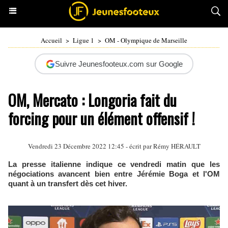
Accueil
>
Ligue 1
>
OM - Olympique de Marseille
Suivre Jeunesfooteux.com sur Google
OM, Mercato : Longoria fait du
forcing pour un élément offensif !
Vendredi 23 Décembre 2022 12:45 - écrit par
Rémy HÉRAULT
La presse italienne indique ce vendredi matin que les
négociations avancent bien entre Jérémie Boga et l'OM
quant à un transfert dès cet hiver.