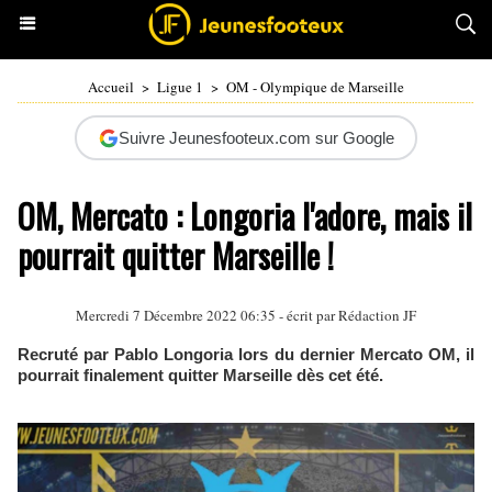
Accueil
>
Ligue 1
>
OM - Olympique de Marseille
Suivre Jeunesfooteux.com sur Google
OM, Mercato : Longoria l'adore, mais il
pourrait quitter Marseille !
Mercredi 7 Décembre 2022 06:35 - écrit par Rédaction JF
Recruté par Pablo Longoria lors du dernier Mercato OM, il
pourrait finalement quitter Marseille dès cet été.