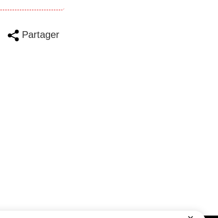
Partager