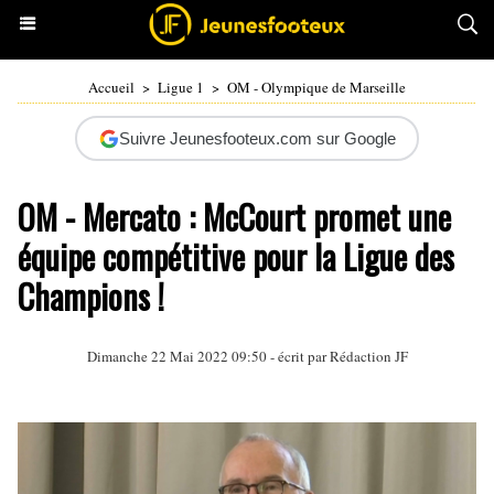
Accueil
>
Ligue 1
>
OM - Olympique de Marseille
Suivre Jeunesfooteux.com sur Google
OM - Mercato : McCourt promet une
équipe compétitive pour la Ligue des
Champions !
Dimanche 22 Mai 2022 09:50 - écrit par Rédaction JF