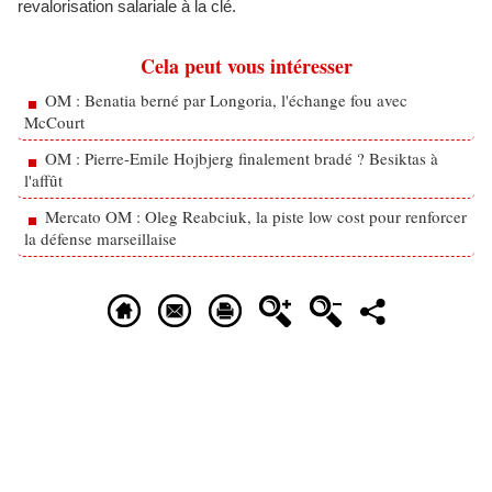
revalorisation salariale à la clé.
Cela peut vous intéresser
OM : Benatia berné par Longoria, l'échange fou avec
McCourt
OM : Pierre-Emile Hojbjerg finalement bradé ? Besiktas à
l'affût
Mercato OM : Oleg Reabciuk, la piste low cost pour renforcer
la défense marseillaise