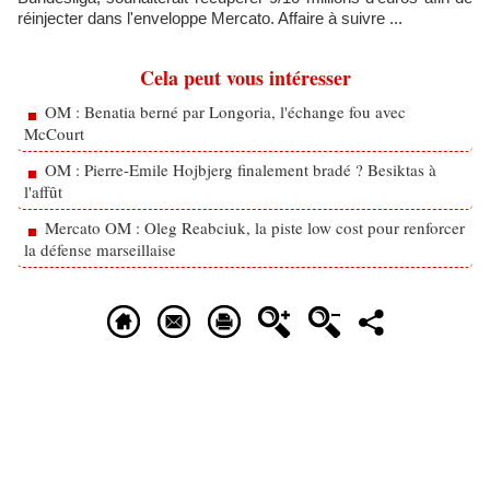
réinjecter dans l'enveloppe Mercato. Affaire à suivre ...
Cela peut vous intéresser
OM : Benatia berné par Longoria, l'échange fou avec
McCourt
OM : Pierre-Emile Hojbjerg finalement bradé ? Besiktas à
l'affût
Mercato OM : Oleg Reabciuk, la piste low cost pour renforcer
la défense marseillaise