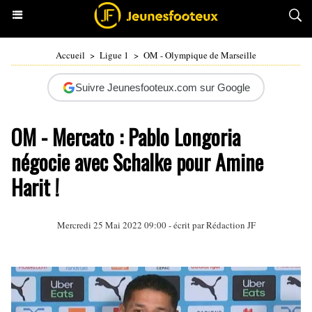
Accueil
>
Ligue 1
>
OM - Olympique de Marseille
Suivre Jeunesfooteux.com sur Google
OM - Mercato : Pablo Longoria
négocie avec Schalke pour Amine
Harit !
Mercredi 25 Mai 2022 09:00 - écrit par Rédaction JF