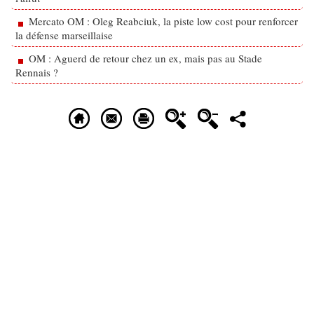
Mercato OM : Oleg Reabciuk, la piste low cost pour renforcer
la défense marseillaise
OM : Aguerd de retour chez un ex, mais pas au Stade
Rennais ?