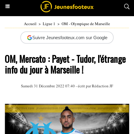
Accueil
>
Ligue 1
>
OM - Olympique de Marseille
Suivre Jeunesfooteux.com sur Google
OM, Mercato : Payet - Tudor, l'étrange
info du jour à Marseille !
Samedi 31 Décembre 2022 07:40 - écrit par Rédaction JF