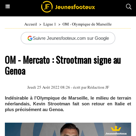
Accueil
>
Ligue 1
>
OM - Olympique de Marseille
Suivre Jeunesfooteux.com sur Google
OM - Mercato : Strootman signe au
Genoa
Jeudi 25 Août 2022 08:26 - écrit par Rédaction JF
Indésirable à l'Olympique de Marseille, le milieu de terrain
néerlandais, Kevin Strootman fait son retour en Italie et
plus précisément au Genoa.