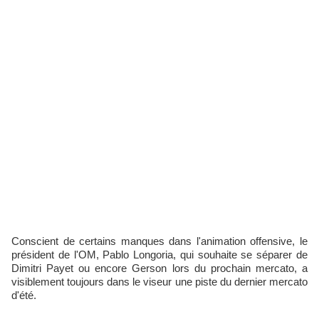
Conscient de certains manques dans l'animation offensive, le
président de l'OM, Pablo Longoria, qui souhaite se séparer de
Dimitri Payet ou encore Gerson lors du prochain mercato, a
visiblement toujours dans le viseur une piste du dernier mercato
d'été.