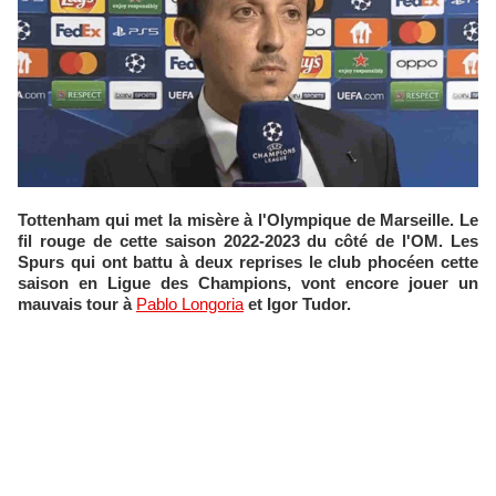
Tottenham qui met la misère à l'Olympique de Marseille. Le
fil rouge de cette saison 2022-2023 du côté de l'OM. Les
Spurs qui ont battu à deux reprises le club phocéen cette
saison en Ligue des Champions, vont encore jouer un
mauvais tour à
Pablo Longoria
et Igor Tudor.