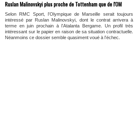
Ruslan Malinovskyi plus proche de Tottenham que de l'OM
Selon RMC Sport, l'Olympique de Marseille serait toujours
intéressé par Ruslan Malinovskyi, dont le contrat arrivera à
terme en juin prochain à l'Atalanta Bergame. Un profil très
intéressant sur le papier en raison de sa situation contractuelle.
Néanmoins ce dossier semble quasiment voué à l'échec.