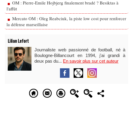
OM : Pierre-Emile Hojbjerg finalement bradé ? Besiktas à
l'affût
Mercato OM : Oleg Reabciuk, la piste low cost pour renforcer
la défense marseillaise
Lilian Lefort
Journaliste web passionné de football, né à
Boulogne-Billancourt en 1994, j'ai grandi à
deux pas du...
En savoir plus sur cet auteur