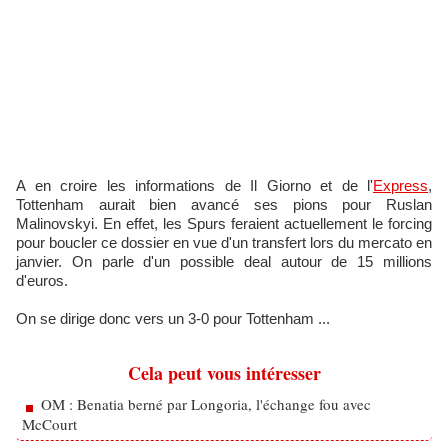
A en croire les informations de Il Giorno et de l'
Express
,
Tottenham aurait bien avancé ses pions pour Ruslan
Malinovskyi. En effet, les Spurs feraient actuellement le forcing
pour boucler ce dossier en vue d'un transfert lors du mercato en
janvier. On parle d'un possible deal autour de 15 millions
d'euros.
On se dirige donc vers un 3-0 pour Tottenham ...
Cela peut vous intéresser
OM : Benatia berné par Longoria, l'échange fou avec
McCourt