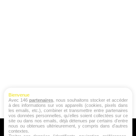
Bienvenue
Avec 146
partenaires
, nous souhaitons stocker et accéder
à des informations sur vos appareils (cookies, pixels dans
les emails, etc.), combiner et transmettre entre partenaires
vos données personnelles, qu'elles soient collectées sur ce
site ou dans nos emails, déjà détenues par certains d'entre
nous ou obtenues ultérieurement, y compris dans d'autres
A PROPOS
contextes.