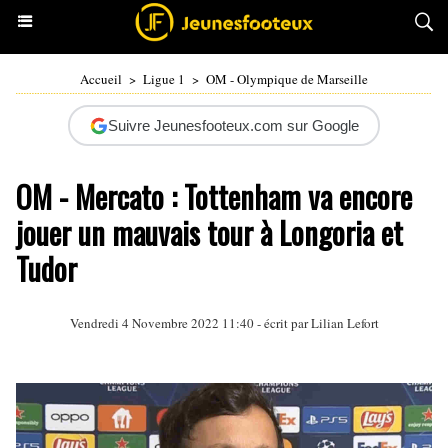
Accueil
>
Ligue 1
>
OM - Olympique de Marseille
Suivre Jeunesfooteux.com sur Google
OM - Mercato : Tottenham va encore
jouer un mauvais tour à Longoria et
Tudor
Vendredi 4 Novembre 2022 11:40 - écrit par
Lilian Lefort