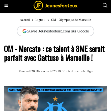
Accueil
>
Ligue 1
>
OM - Olympique de Marseille
Suivre Jeunesfooteux.com sur Google
OM - Mercato : ce talent à 8ME serait
parfait avec Gattuso à Marseille !
Mercredi 20 Décembre 2023 19:35 - écrit par
Loïc Jégo