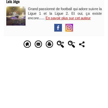
Loïc Jégo
Grand passionné de football qui adore suivre la
Ligue 1 et la Ligue 2. Et oui, ça existe
encore......
En savoir plus sur cet auteur