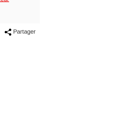
Partager