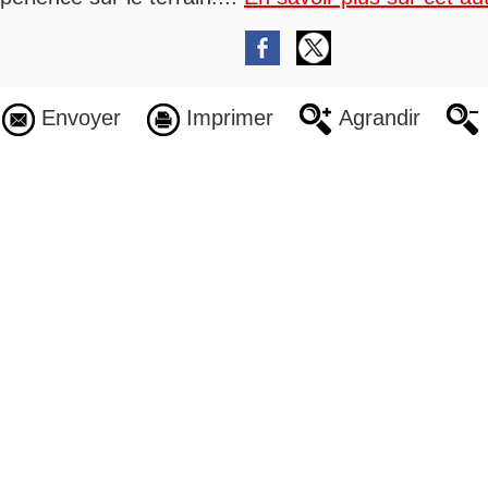
Envoyer
Imprimer
Agrandir