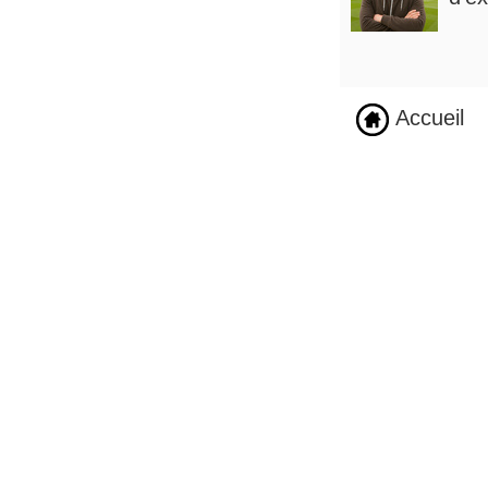
Accueil