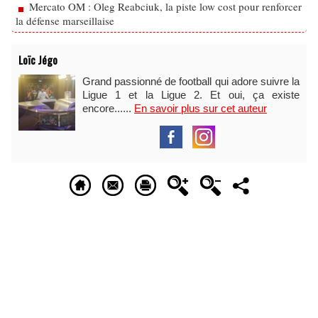
Mercato OM : Oleg Reabciuk, la piste low cost pour renforcer
la défense marseillaise
Loïc Jégo
Grand passionné de football qui adore suivre la
Ligue 1 et la Ligue 2. Et oui, ça existe
encore......
En savoir plus sur cet auteur