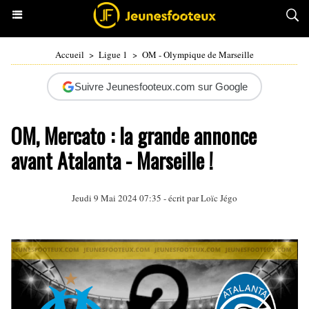
Accueil
>
Ligue 1
>
OM - Olympique de Marseille
Suivre Jeunesfooteux.com sur Google
OM, Mercato : la grande annonce
avant Atalanta - Marseille !
Jeudi 9 Mai 2024 07:35 - écrit par
Loïc Jégo