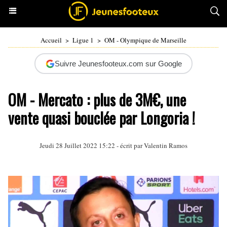
Accueil
>
Ligue 1
>
OM - Olympique de Marseille
Suivre Jeunesfooteux.com sur Google
OM - Mercato : plus de 3M€, une
vente quasi bouclée par Longoria !
Jeudi 28 Juillet 2022 15:22 - écrit par
Valentin Ramos