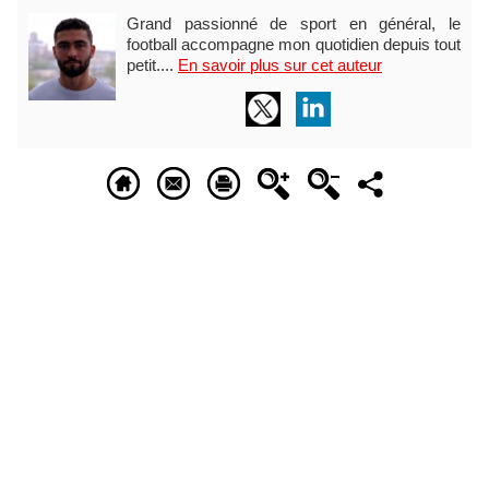
Grand passionné de sport en général, le
football accompagne mon quotidien depuis tout
petit....
En savoir plus sur cet auteur