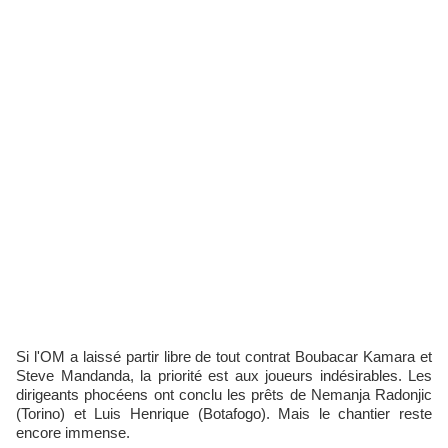
Si l'OM a laissé partir libre de tout contrat Boubacar Kamara et
Steve Mandanda, la priorité est aux joueurs indésirables. Les
dirigeants phocéens ont conclu les prêts de Nemanja Radonjic
(Torino) et Luis Henrique (Botafogo). Mais le chantier reste
encore immense.