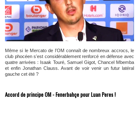
Même si le Mercato de l'OM connaît de nombreux accrocs, le
club phocéen s'est considérablement renforcé en défense avec
quatre arrivées : Isaak Touré, Samuel Gigot, Chancel Mbemba
et enfin Jonathan Clauss. Avant de voir venir un futur latéral
gauche cet été ?
Accord de principe OM - Fenerbahçe pour Luan Peres !