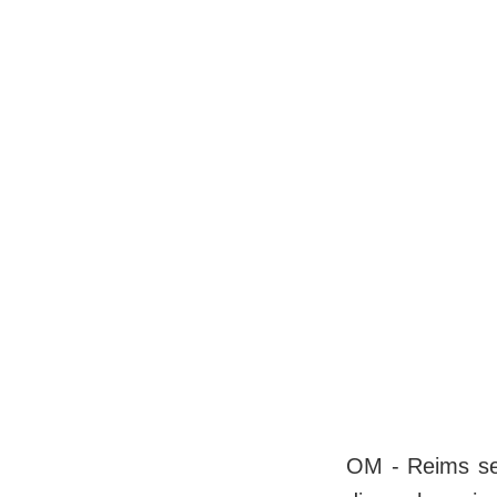
OM - Reims ser