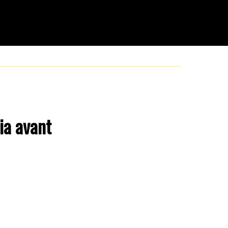
ia avant