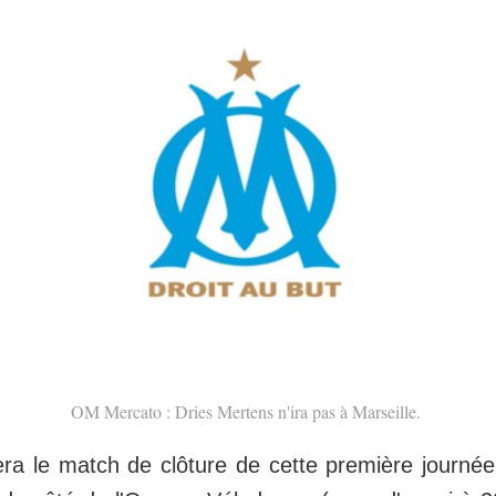
OM Mercato : Dries Mertens n'ira pas à Marseille.
a le match de clôture de cette première journée