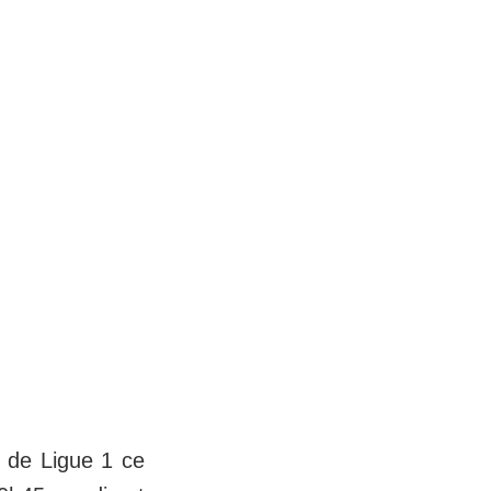
 de Ligue 1 ce