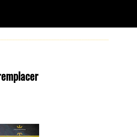
remplacer