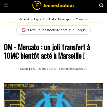
Accueil
>
Ligue 1
>
OM - Olympique de Marseille
Suivre Jeunesfooteux.com sur Google
OM - Mercato : un joli transfert à
10M€ bientôt acté à Marseille !
Mardi 12 Juillet 2022 12:40 - écrit par Rédaction JF