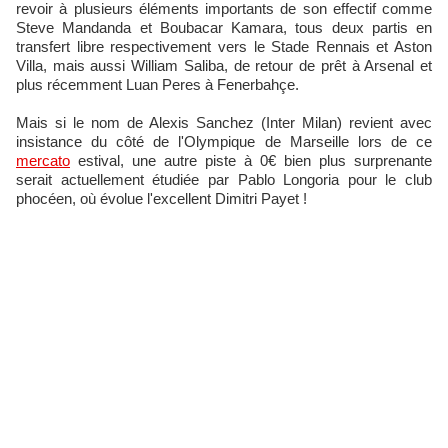
revoir à plusieurs éléments importants de son effectif comme
Steve Mandanda et Boubacar Kamara, tous deux partis en
transfert libre respectivement vers le Stade Rennais et Aston
Villa, mais aussi William Saliba, de retour de prêt à Arsenal et
plus récemment Luan Peres à Fenerbahçe.
Mais si le nom de Alexis Sanchez (Inter Milan) revient avec
insistance du côté de l'Olympique de Marseille lors de ce
mercato
estival, une autre piste à 0€ bien plus surprenante
serait actuellement étudiée par Pablo Longoria pour le club
phocéen, où évolue l'excellent Dimitri Payet !