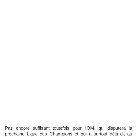
Pas encore suffisant toutefois pour l'OM, qui disputera la
prochaine Ligue des Champions et qui a surtout déjà dit au