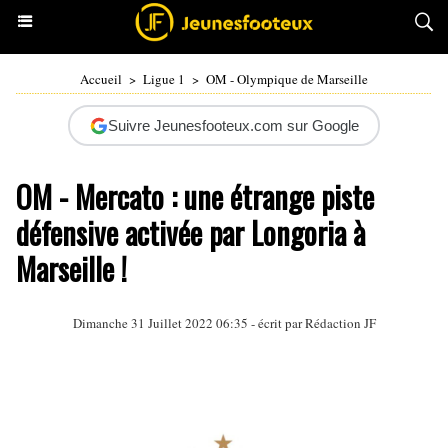
Accueil
>
Ligue 1
>
OM - Olympique de Marseille
Suivre Jeunesfooteux.com sur Google
OM - Mercato : une étrange piste
défensive activée par Longoria à
Marseille !
Dimanche 31 Juillet 2022 06:35 - écrit par Rédaction JF