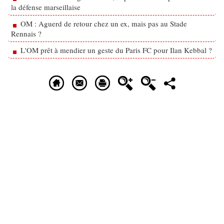
la défense marseillaise
OM : Aguerd de retour chez un ex, mais pas au Stade
Rennais ?
L'OM prêt à mendier un geste du Paris FC pour Ilan Kebbal ?