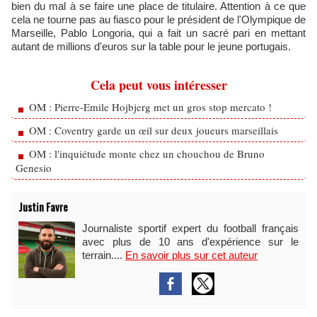
bien du mal à se faire une place de titulaire. Attention à ce que
cela ne tourne pas au fiasco pour le président de l'Olympique de
Marseille, Pablo Longoria, qui a fait un sacré pari en mettant
autant de millions d'euros sur la table pour le jeune portugais.
Cela peut vous intéresser
OM : Pierre-Emile Hojbjerg met un gros stop mercato !
OM : Coventry garde un œil sur deux joueurs marseillais
OM : l'inquiétude monte chez un chouchou de Bruno
Genesio
Justin Favre
Journaliste sportif expert du football français
avec plus de 10 ans d'expérience sur le
terrain....
En savoir plus sur cet auteur