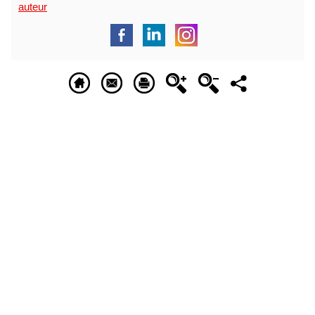
auteur