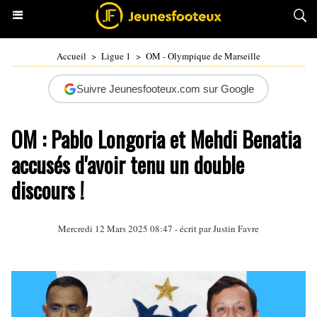
Accueil
>
Ligue 1
>
OM - Olympique de Marseille
Suivre Jeunesfooteux.com sur Google
OM : Pablo Longoria et Mehdi Benatia
accusés d'avoir tenu un double
discours !
Mercredi 12 Mars 2025 08:47 - écrit par
Justin Favre