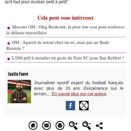
qu’il faut pour évoluer petit à petit"
Cela peut vous intéresser
Mercato OM : Oleg Reabciuk, la piste low cost pour renforcer
la défense marseillaise
OM : Aguerd de retour chez un ex, mais pas au Stade
Rennais ?
L'OM prêt à mendier un geste du Paris FC pour Ilan Kebbal ?
Justin Favre
Journaliste sportif expert du football français
avec plus de 10 ans d'expérience sur le
terrain....
En savoir plus sur cet auteur