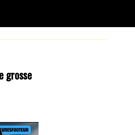
e grosse