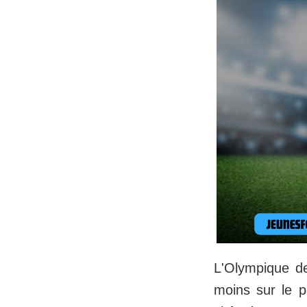
L'Olympique de
moins sur le p