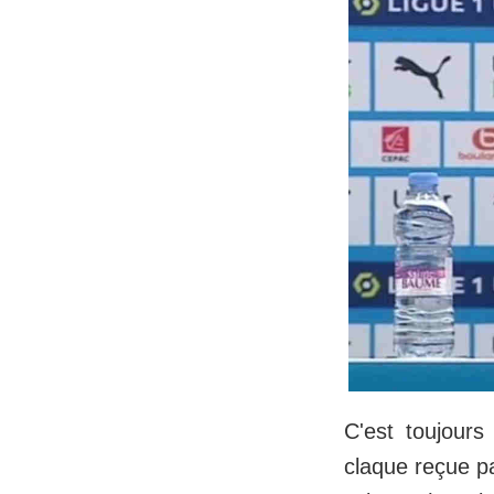
C'est toujours
claque reçue p