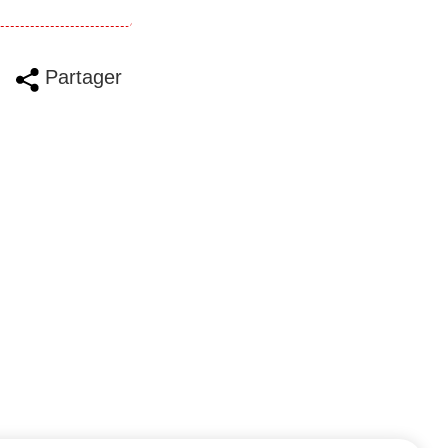
Partager