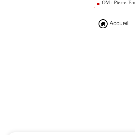
OM : Pierre-Emi
Accueil