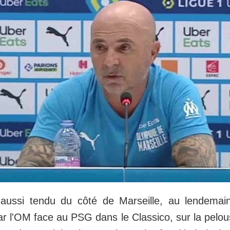
 aussi tendu du côté de Marseille, au lendemai
ar l'OM face au PSG dans le Classico, sur la pelo