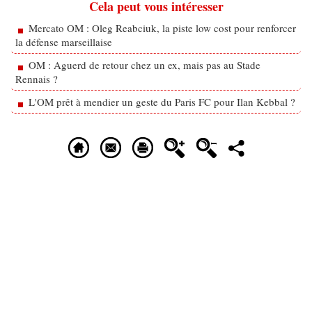
Cela peut vous intéresser
Mercato OM : Oleg Reabciuk, la piste low cost pour renforcer
la défense marseillaise
OM : Aguerd de retour chez un ex, mais pas au Stade
Rennais ?
L'OM prêt à mendier un geste du Paris FC pour Ilan Kebbal ?