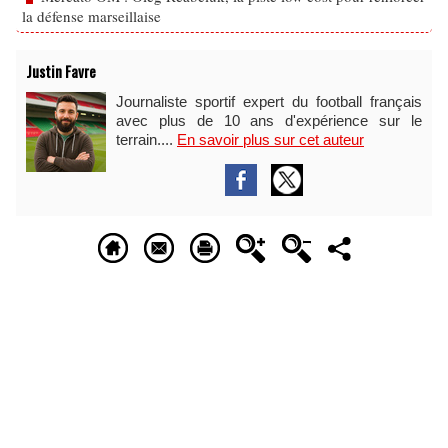
la défense marseillaise
Justin Favre
Journaliste sportif expert du football français
avec plus de 10 ans d'expérience sur le
terrain....
En savoir plus sur cet auteur