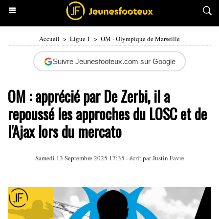
Accueil
>
Ligue 1
>
OM - Olympique de Marseille
Suivre Jeunesfooteux.com sur Google
OM : apprécié par De Zerbi, il a
repoussé les approches du LOSC et de
l'Ajax lors du mercato
Samedi 13 Septembre 2025 17:35 - écrit par
Justin Favre