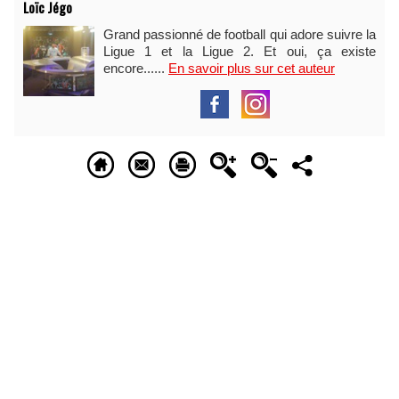
Loïc Jégo
Grand passionné de football qui adore suivre la
Ligue 1 et la Ligue 2. Et oui, ça existe
encore......
En savoir plus sur cet auteur