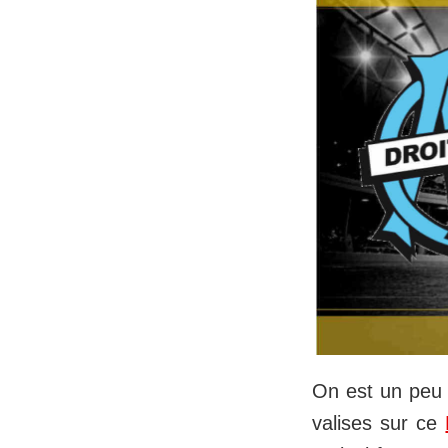
On est un peu 
valises sur ce