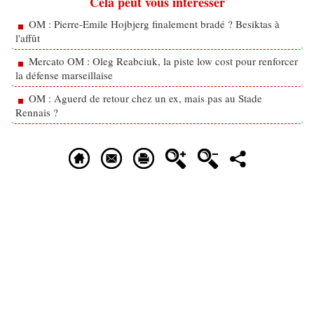
Cela peut vous intéresser
OM : Pierre-Emile Hojbjerg finalement bradé ? Besiktas à
l'affût
Mercato OM : Oleg Reabciuk, la piste low cost pour renforcer
la défense marseillaise
OM : Aguerd de retour chez un ex, mais pas au Stade
Rennais ?