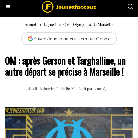
Accueil
>
Ligue 1
>
OM - Olympique de Marseille
Suivre Jeunesfooteux.com sur Google
OM : après Gerson et Targhalline, un
autre départ se précise à Marseille !
Jeudi 19 Janvier 2023 06:35 - écrit par
Loïc Jégo