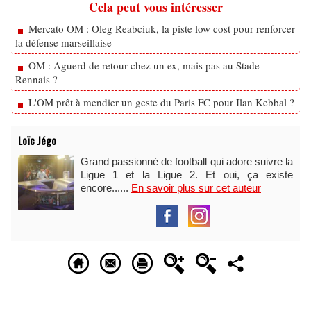
Cela peut vous intéresser
Mercato OM : Oleg Reabciuk, la piste low cost pour renforcer
la défense marseillaise
OM : Aguerd de retour chez un ex, mais pas au Stade
Rennais ?
L'OM prêt à mendier un geste du Paris FC pour Ilan Kebbal ?
Loïc Jégo
Grand passionné de football qui adore suivre la
Ligue 1 et la Ligue 2. Et oui, ça existe
encore......
En savoir plus sur cet auteur