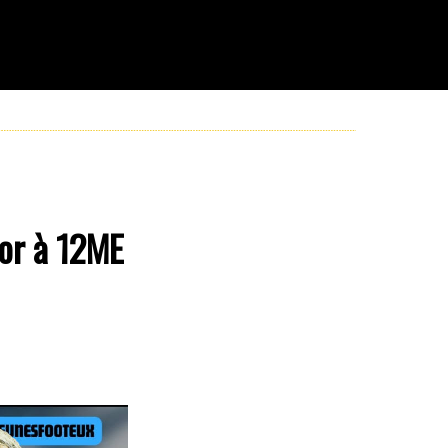
 or à 12ME