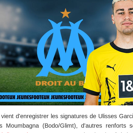
vient d'enregistrer les signatures de Ulisses Gar
is Moumbagna (Bodo/Glimt), d'autres renforts s