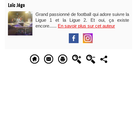
Loïc Jégo
Grand passionné de football qui adore suivre la
Ligue 1 et la Ligue 2. Et oui, ça existe
encore......
En savoir plus sur cet auteur