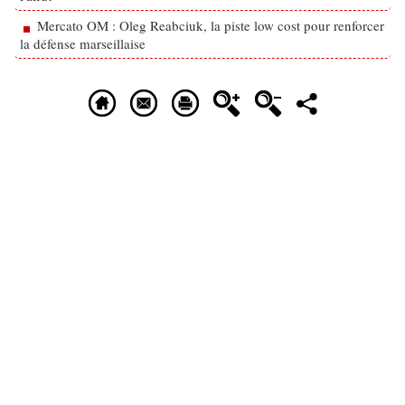
Mercato OM : Oleg Reabciuk, la piste low cost pour renforcer
la défense marseillaise