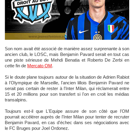
Son nom avait été associé de manière assez surprenante à son
ancien club, le LOSC, mais Benjamin Pavard serait en tout cas
une piste sérieuse de Mehdi Benatia et Roberto De Zerbi en
cette fin de
Mercato OM
.
Si le doute plane toujours autour de la situation de Adrien Rabiot
à l'Olympique de Marseille, l'ancien lillois Benjamin Pavard ne
serait pas certain de rester à l'Inter Milan, qui réclamerait entre
15 et 20 millions pour son transfert si l'on en croit les médias
transalpins.
Toujours est-il que L'Equipe assure de son côté que l'OM
pourrait accélérer auprès de l'Inter Milan pour tenter de recruter
Benjamin Pavard, en cas d'échec dans ses négociations avec
le FC Bruges pour Joel Ordonez.