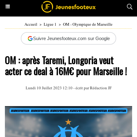
Accueil
>
Ligue 1
>
OM - Olympique de Marseille
Suivre Jeunesfooteux.com sur Google
OM : après Taremi, Longoria veut
acter ce deal à 16M€ pour Marseille !
Lundi 10 Juillet 2023 12:10 - écrit par Rédaction JF