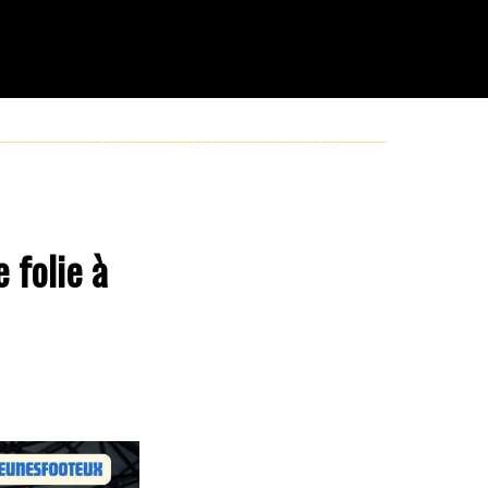
 folie à