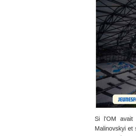
Si l'OM avait 
Malinovskyi et