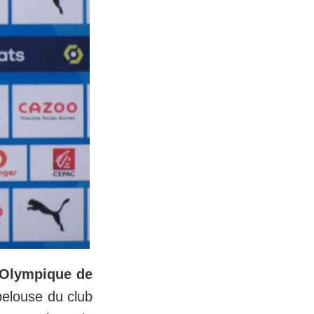
Olympique de
 pelouse du club