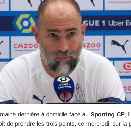
semaine dernière à domicile face au
Sporting CP
, l'
it de prendre les trois points, ce mercredi, sur la