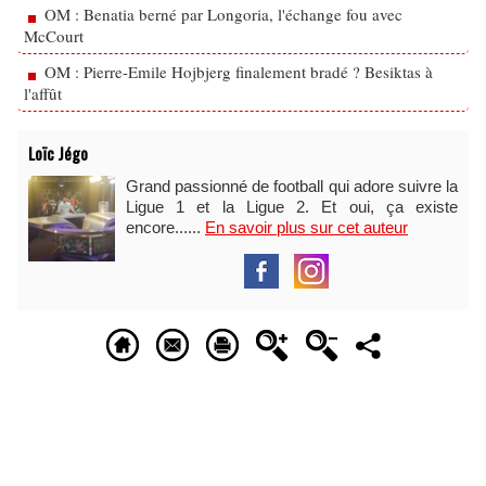
OM : Benatia berné par Longoria, l'échange fou avec
McCourt
OM : Pierre-Emile Hojbjerg finalement bradé ? Besiktas à
l'affût
Loïc Jégo
Grand passionné de football qui adore suivre la
Ligue 1 et la Ligue 2. Et oui, ça existe
encore......
En savoir plus sur cet auteur