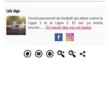
Loïc Jégo
Grand passionné de football qui adore suivre la
Ligue 1 et la Ligue 2. Et oui, ça existe
encore......
En savoir plus sur cet auteur