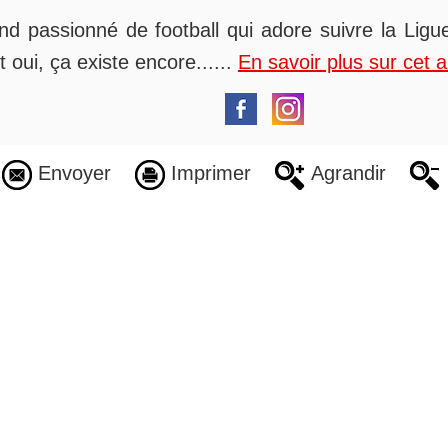
nd passionné de football qui adore suivre la Ligue
t oui, ça existe encore......
En savoir plus sur cet 
Envoyer
Imprimer
Agrandir