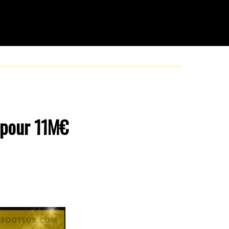
d pour 11M€