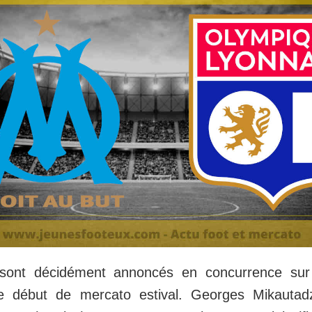
 sont décidément annoncés en concurrence su
e début de mercato estival. Georges Mikautad