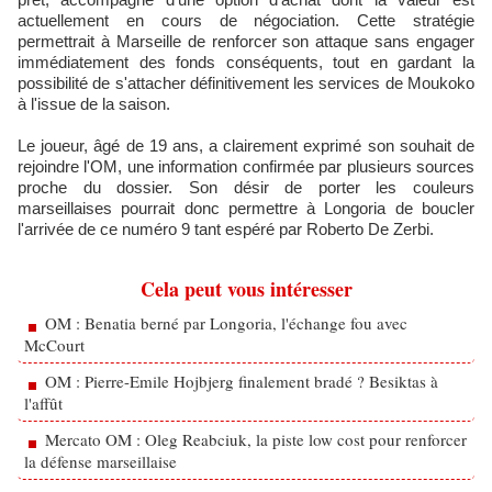
actuellement en cours de négociation. Cette stratégie
permettrait à Marseille de renforcer son attaque sans engager
immédiatement des fonds conséquents, tout en gardant la
possibilité de s'attacher définitivement les services de Moukoko
à l'issue de la saison.
Le joueur, âgé de 19 ans, a clairement exprimé son souhait de
rejoindre l'OM, une information confirmée par plusieurs sources
proche du dossier. Son désir de porter les couleurs
marseillaises pourrait donc permettre à Longoria de boucler
l'arrivée de ce numéro 9 tant espéré par Roberto De Zerbi.
Cela peut vous intéresser
OM : Benatia berné par Longoria, l'échange fou avec
McCourt
OM : Pierre-Emile Hojbjerg finalement bradé ? Besiktas à
l'affût
Mercato OM : Oleg Reabciuk, la piste low cost pour renforcer
la défense marseillaise