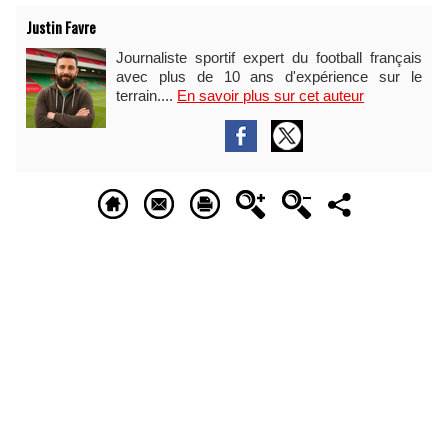
Justin Favre
Journaliste sportif expert du football français
avec plus de 10 ans d'expérience sur le
terrain....
En savoir plus sur cet auteur