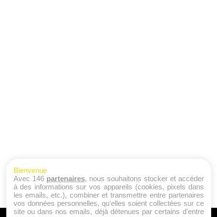
Bienvenue
Avec 146
partenaires
, nous souhaitons stocker et accéder
à des informations sur vos appareils (cookies, pixels dans
les emails, etc.), combiner et transmettre entre partenaires
vos données personnelles, qu'elles soient collectées sur ce
site ou dans nos emails, déjà détenues par certains d'entre