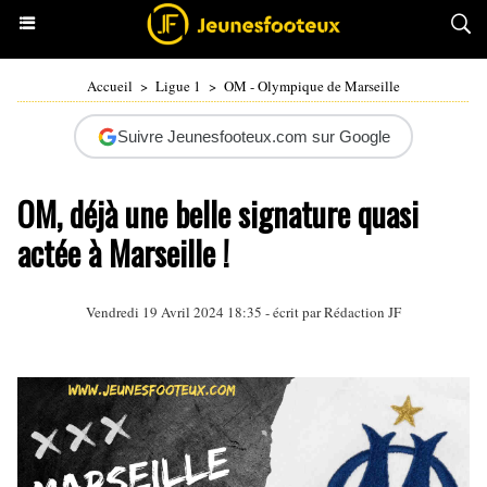
Accueil
>
Ligue 1
>
OM - Olympique de Marseille
Suivre Jeunesfooteux.com sur Google
OM, déjà une belle signature quasi
actée à Marseille !
Vendredi 19 Avril 2024 18:35 - écrit par Rédaction JF