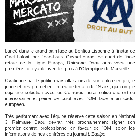
Lancé dans le grand bain face au Benfica Lisbonne à l'instar de
Gaël Lafont, par Jean-Louis Gasset durant ce quart de finale
retour de la Ligue Europa, Raimane Daou aura vécu une
première incroyable avec les pros à l'Olympique de Marseille.
Ovationné par le public marseillais lors de son entrée en jeu, le
jeune et très prometteur milieu de terrain de 19 ans, qui compte
déjà une sélection avec les Comores, aura réalisé une entrée
intéressante et pleine de culot avec l'OM face à un cador
européen.
Très performant avec l'équipe réserve cette saison en National
3, Raimane Daou devrait très prochainement signer son
premier contrat professionnel en faveur de l'OM, selon les
informations de nos confrères du journal
L'Equipe
.