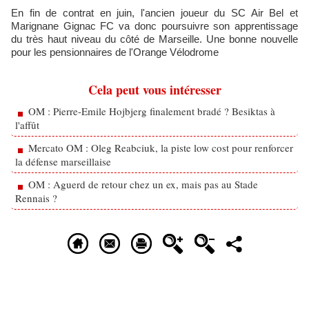
En fin de contrat en juin, l'ancien joueur du SC Air Bel et
Marignane Gignac FC va donc poursuivre son apprentissage
du très haut niveau du côté de Marseille. Une bonne nouvelle
pour les pensionnaires de l'Orange Vélodrome
Cela peut vous intéresser
OM : Pierre-Emile Hojbjerg finalement bradé ? Besiktas à
l'affût
Mercato OM : Oleg Reabciuk, la piste low cost pour renforcer
la défense marseillaise
OM : Aguerd de retour chez un ex, mais pas au Stade
Rennais ?