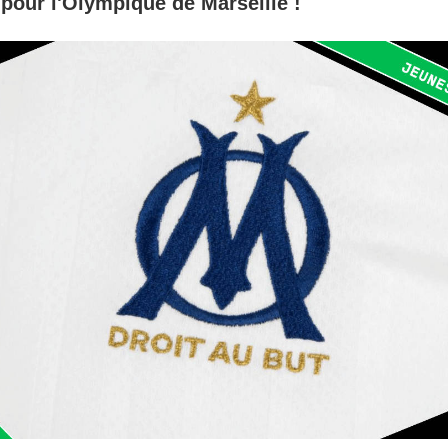
pour l'Olympique de Marseille !