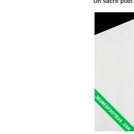
Un sacré plan 