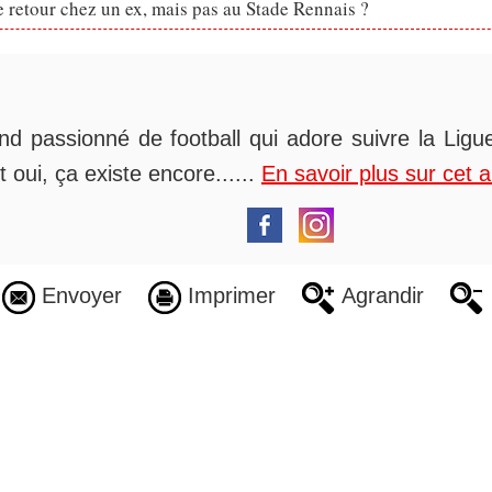
retour chez un ex, mais pas au Stade Rennais ?
nd passionné de football qui adore suivre la Ligue
t oui, ça existe encore......
En savoir plus sur cet 
Envoyer
Imprimer
Agrandir