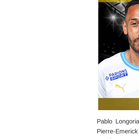
Pablo Longoria
Pierre-Emeric